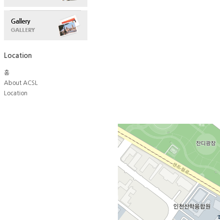
Location
홈
About ACSL
Location