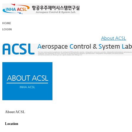
About ACSL
About ACSL
Location