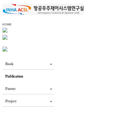
Book
Publication
Patent
Project