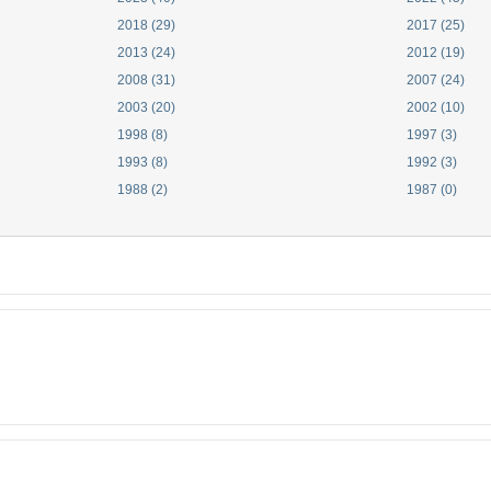
2018 (29)
2017 (25)
2013 (24)
2012 (19)
2008 (31)
2007 (24)
2003 (20)
2002 (10)
1998 (8)
1997 (3)
1993 (8)
1992 (3)
1988 (2)
1987 (0)