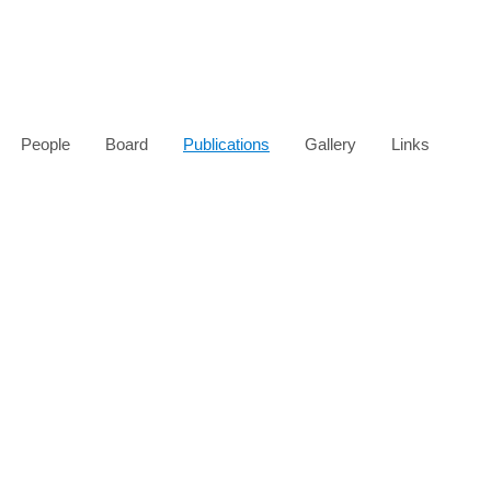
People
Board
Publications
Gallery
Links