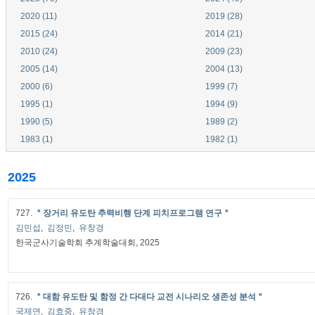
2020 (11)
2019 (28)
2015 (24)
2014 (21)
2010 (24)
2009 (23)
2005 (14)
2004 (13)
2000 (6)
1999 (7)
1995 (1)
1994 (9)
1990 (5)
1989 (2)
1983 (1)
1982 (1)
2025
727.
＂장거리 유도탄 추력비행 단계 피치프로그램 연구＂
김민섭
,
김정민
,
유창경
한국군사기술학회 추계학술대회, 2025
726.
＂대함 유도탄 및 함정 간 다대다 교전 시나리오 생존성 분석＂
국제연
,
김효중
,
유창경