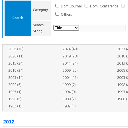
Dom. Journal
Dom. Conference
I
Category
Others
Search
Search
String
2025 (78)
2024 (49)
2023 (
2020 (11)
2019 (28)
2018 (
2015 (24)
2014 (21)
2013 (
2010 (24)
2009 (23)
2008 (
2005 (14)
2004 (13)
2003 (
2000 (6)
1999 (7)
1998 (
1995 (1)
1994 (9)
1993 (
1990 (5)
1989 (2)
1988 (
1983 (1)
1982 (1)
2012