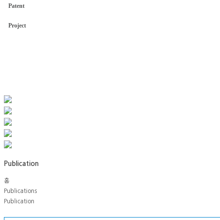
Patent
Project
Publication
홈
Publications
Publication