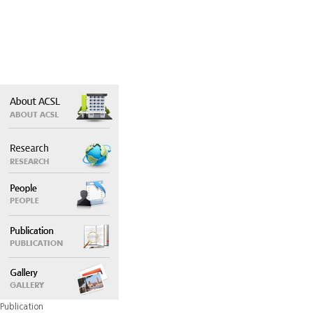
Publication