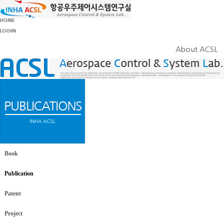
About ACSL
Book
Publication
Patent
Project