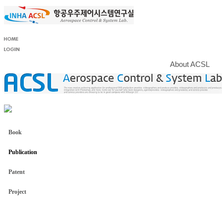
About ACSL
Book
Publication
Patent
Project