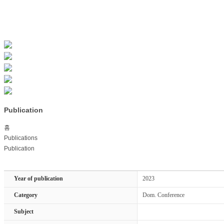
Publication
홈
Publications
Publication
Year of publication
2023
Category
Dom. Conference
Subject