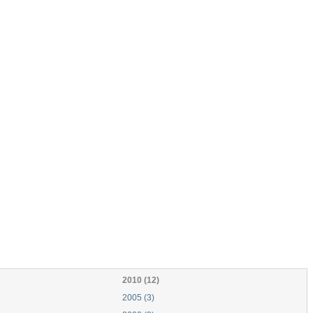
2010 (12)
2005 (3)