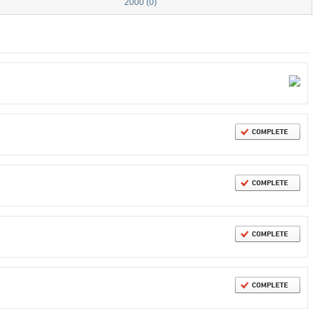
2000 (0)