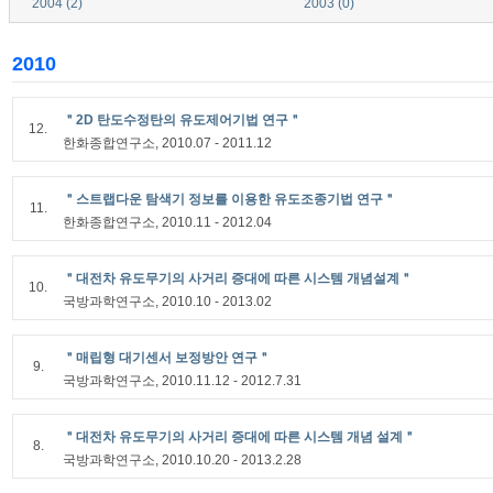
2004 (2)
2003 (0)
2010
＂2D 탄도수정탄의 유도제어기법 연구＂
12.
한화종합연구소, 2010.07 - 2011.12
＂스트랩다운 탐색기 정보를 이용한 유도조종기법 연구＂
11.
한화종합연구소, 2010.11 - 2012.04
＂대전차 유도무기의 사거리 증대에 따른 시스템 개념설계＂
10.
국방과학연구소, 2010.10 - 2013.02
＂매립형 대기센서 보정방안 연구＂
9.
국방과학연구소, 2010.11.12 - 2012.7.31
＂대전차 유도무기의 사거리 증대에 따른 시스템 개념 설계＂
8.
국방과학연구소, 2010.10.20 - 2013.2.28