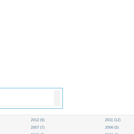
2012 (5)
2011 (12)
2007 (7)
2006 (5)