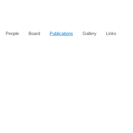
People
Board
Publications
Gallery
Links