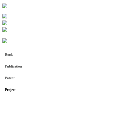
Book
Publication
Patent
Project