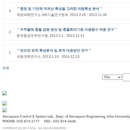
＂함정 및 기만체 적외선 특성을 고려한 피탐특성 분석＂
3.
국방과학연구소 제6기술연구본부, 2013.3.26 - 2013.11.30
＂우주물체 충돌 검증 방안 및 충돌회피기동 비용함수 적용 연구＂
2.
한국항공우주연구원, 2013.3.1 - 2013.12.31
＂탄도탄 표적 특성분석 및 최적 대응방안 연구＂
1.
국방과학연구소, 2013.1.18 - 2014.12.15
목록