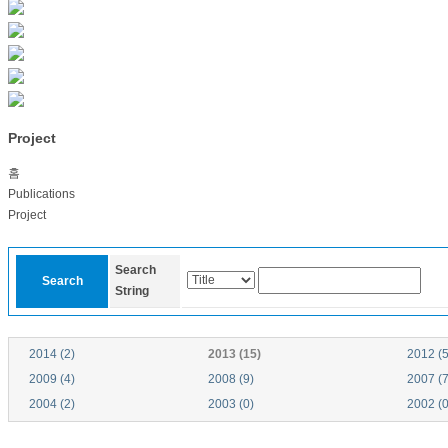
Project
홈
Publications
Project
Search
Search
String
2014 (2)
2013 (15)
2012 (5
2009 (4)
2008 (9)
2007 (7
2004 (2)
2003 (0)
2002 (0