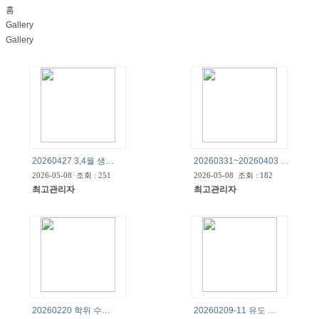
홈
Gallery
Gallery
20260427 3,4월 생…
20260331~20260403 …
2026-05-08 조회 : 251
2026-05-08 조회 : 182
최고관리자
최고관리자
20260220 학위 수…
20260209-11 유도 …