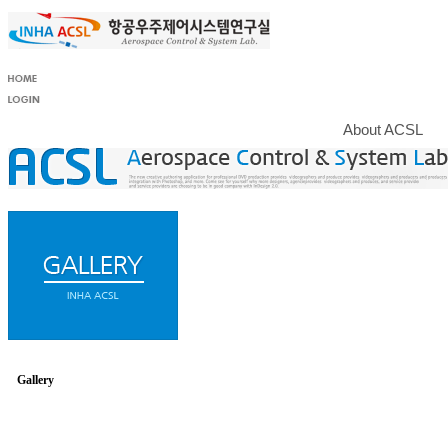
About ACSL
Gallery