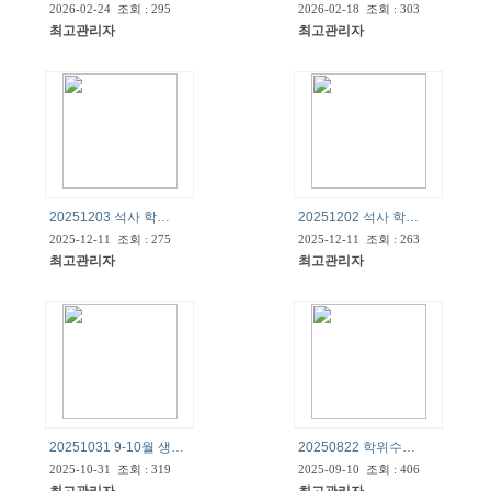
2026-02-24 조회 : 295
2026-02-18 조회 : 303
최고관리자
최고관리자
20251203 석사 학…
20251202 석사 학…
2025-12-11 조회 : 275
2025-12-11 조회 : 263
최고관리자
최고관리자
20251031 9-10월 생…
20250822 학위수…
2025-10-31 조회 : 319
2025-09-10 조회 : 406
최고관리자
최고관리자