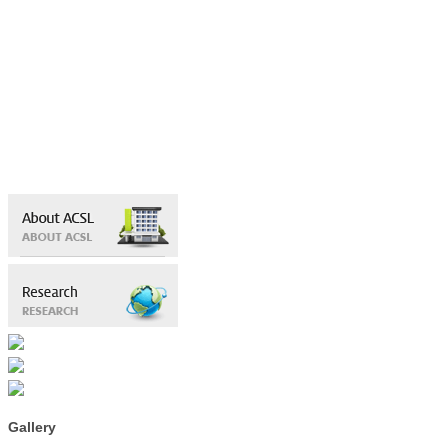
Gallery