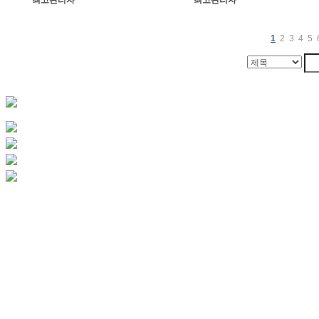
1
2
3
4
5