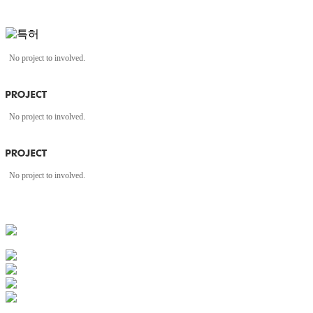
No project to involved.
No project to involved.
No project to involved.