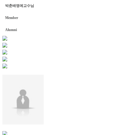
박춘배명예교수님
Member
Alumni