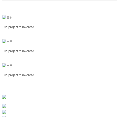
No project to involved.
No project to involved.
No project to involved.