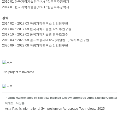
2010.01 한국과학기술원(석사) / 항공우주공학과
2014.01 한국과학기술원(박사) / 항공우주공학과
경력
2014.02 ~ 2017.03 국방과학연구소 선임연구원
2017.04 ~ 2017.09 한국과학기술원 박사후연구원
2017.10 ~ 2019.02 한국과학기술원 연구조교수
2019.03 ~ 2020.09 델프트공과대학교(네덜란드) 박사후연구원
2020.09 ~ 2022.08 국방과학연구소 선임연구원
No project to involved.
＂Orbit Maintenance of Elliptical Inclined Geosynchronous Orbit Satellite Conste
,
이태오
목성훈
Asia-Pacific International Symposium on Aerospace Technology, 2025